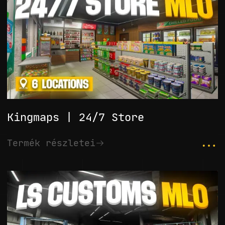
Kingmaps | 24/7 Store
...
Termék részletei