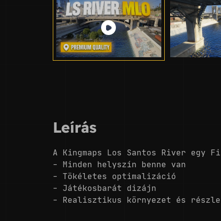
Leírás
A Kingmaps Los Santos River egy Fi
- Minden helyszín benne van
- Tökéletes optimalizáció
- Játékosbarát dizájn
- Realisztikus környezet és részle