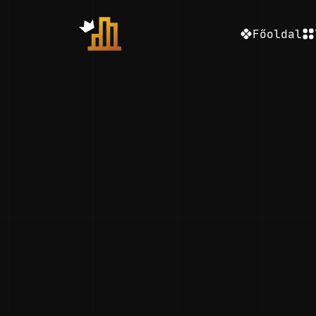
Főoldal