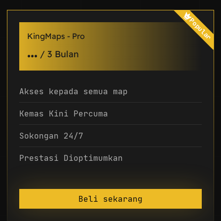
Popular
KingMaps - Pro
...
/
3 Bulan
Akses kepada semua map
Kemas Kini Percuma
Sokongan 24/7
Prestasi Dioptimumkan
Beli sekarang