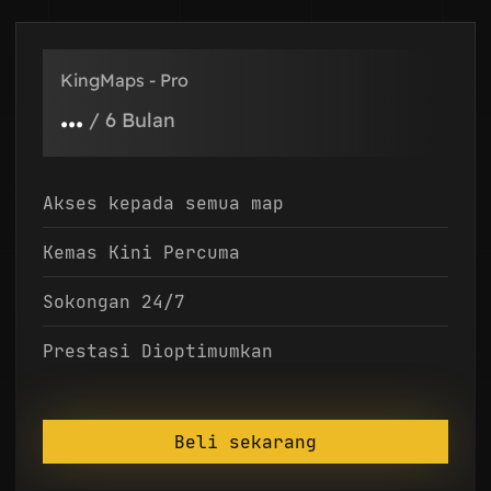
KingMaps - Pro
...
/
6 Bulan
Akses kepada semua map
Kemas Kini Percuma
Sokongan 24/7
Prestasi Dioptimumkan
Beli sekarang