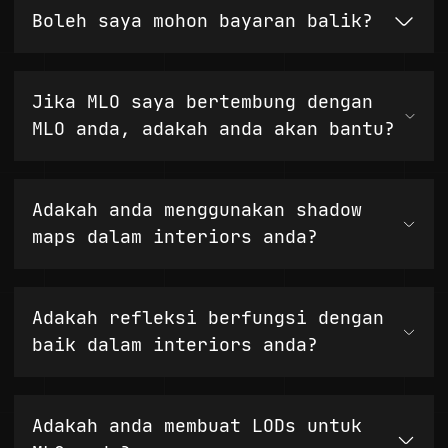
Boleh saya mohon bayaran balik?
Jika MLO saya bertembung dengan
MLO anda, adakah anda akan bantu?
Adakah anda menggunakan shadow
maps dalam interiors anda?
Adakah refleksi berfungsi dengan
baik dalam interiors anda?
Adakah anda membuat LODs untuk