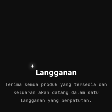
Langganan
Terima semua produk yang tersedia dan
keluaran akan datang dalam satu
langganan yang berpatutan.