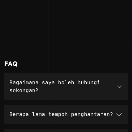
FAQ
Bagaimana saya boleh hubungi
sokongan?
Berapa lama tempoh penghantaran?