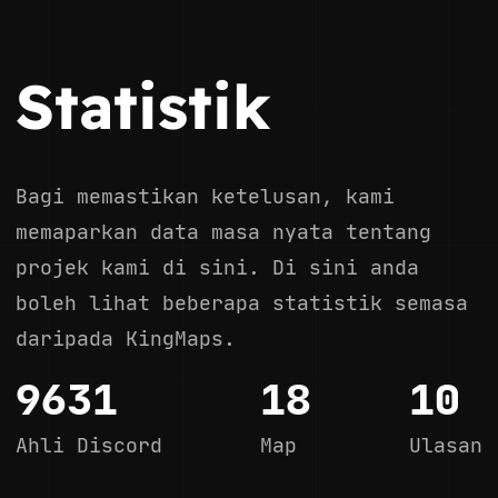
Statistik
Bagi memastikan ketelusan, kami
memaparkan data masa nyata tentang
projek kami di sini. Di sini anda
boleh lihat beberapa statistik semasa
daripada KingMaps.
9631
18
10
Ahli Discord
Map
Ulasan