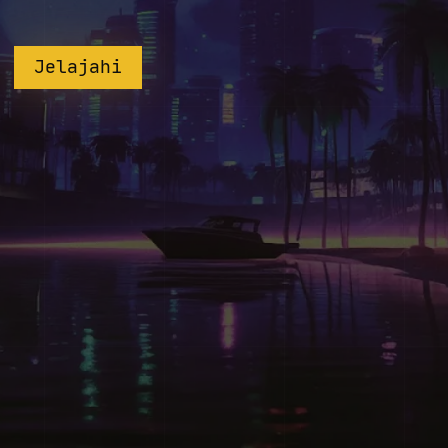
Jelajahi