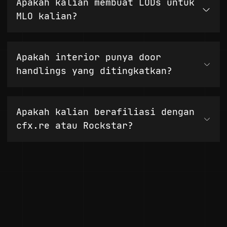
Apakah kalian membuat LODs untuk
MLO kalian?
Apakah interior punya door
handlings yang ditingkatkan?
Apakah kalian berafiliasi dengan
cfx.re atau Rockstar?