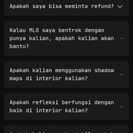
Apakah saya bisa meminta refund?
Kalau MLO saya bentrok dengan
punya kalian, apakah kalian akan
bantu?
Apakah kalian menggunakan shadow
maps di interior kalian?
Apakah refleksi berfungsi dengan
baik di interior kalian?