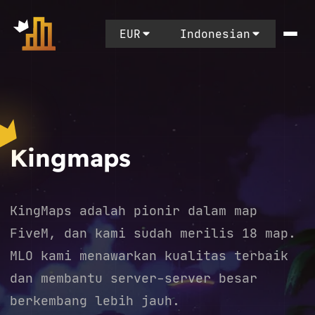
EUR
Indonesian
Kingmaps
KingMaps adalah pionir dalam map
FiveM, dan kami sudah merilis 18 map.
MLO kami menawarkan kualitas terbaik
dan membantu server-server besar
berkembang lebih jauh.