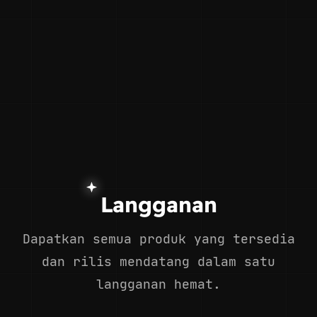
Langganan
Dapatkan semua produk yang tersedia
dan rilis mendatang dalam satu
langganan hemat.