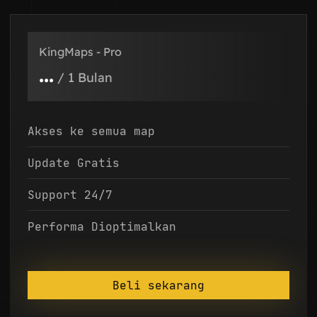
KingMaps - Pro
...
/
1 Bulan
Akses ke semua map
Update Gratis
Support 24/7
Performa Dioptimalkan
Beli sekarang