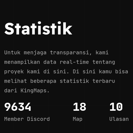
Statistik
Untuk menjaga transparansi, kami
menampilkan data real-time tentang
proyek kami di sini. Di sini kamu bisa
melihat beberapa statistik terbaru
dari KingMaps.
9634
18
10
Member Discord
Map
Ulasan