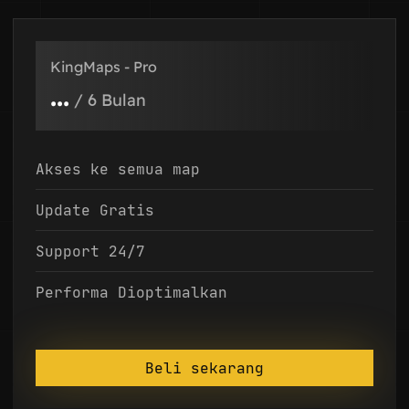
KingMaps - Pro
...
/
6 Bulan
Akses ke semua map
Update Gratis
Support 24/7
Performa Dioptimalkan
Beli sekarang