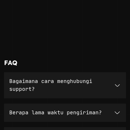
FAQ
Bagaimana cara menghubungi
support?
Berapa lama waktu pengiriman?