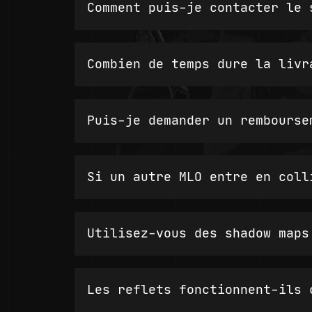
Comment puis-je contacter le 
Combien de temps dure la livr
Puis-je demander un rembourse
Si un autre MLO entre en coll
Utilisez-vous des shadow maps
Les reflets fonctionnent-ils 