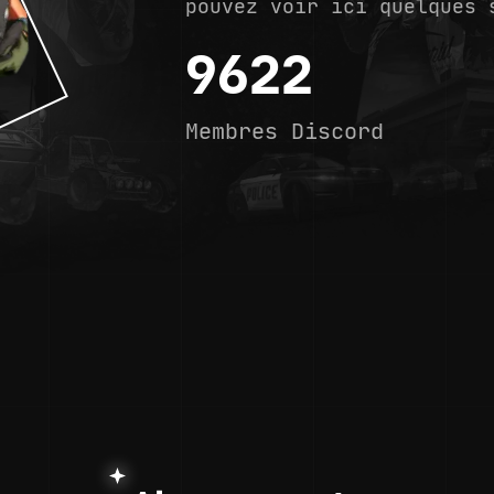
pouvez voir ici quelques 
9622
Membres Discord