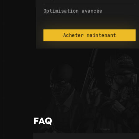
Optimisation avancée
Acheter maintenant
FAQ