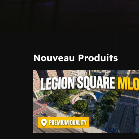
Nouveau Produits