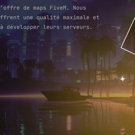
’offre de maps FiveM. Nous
ffrent une qualité maximale et
à développer leurs serveurs.