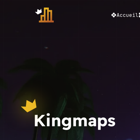
Accueil
Kingmaps