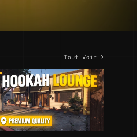
Tout Voir