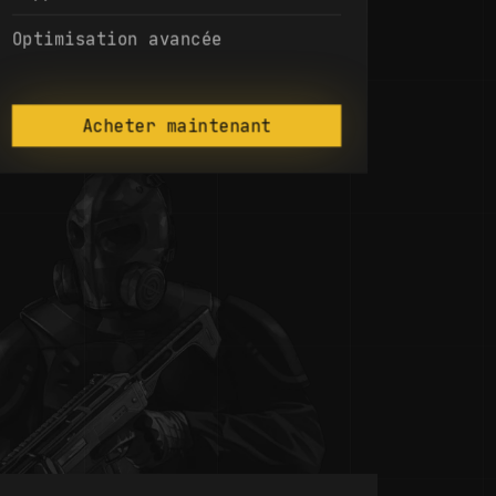
Optimisation avancée
Acheter maintenant