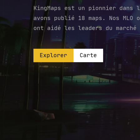
KingMaps est un pionnier dans l
avons publié 18 maps. Nos MLO o
ont aidé les leaders du marché 
Explorer
Carte