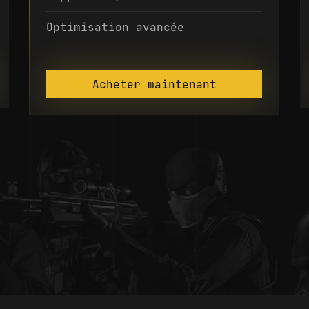
Optimisation avancée
Acheter maintenant