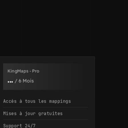
KingMaps - Pro
...
/
6 Mois
Accès à tous les mappings
Mises à jour gratuites
Support 24/7