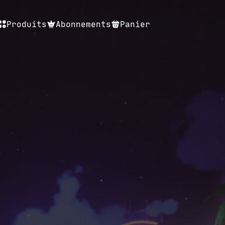
Produits
Abonnements
Panier