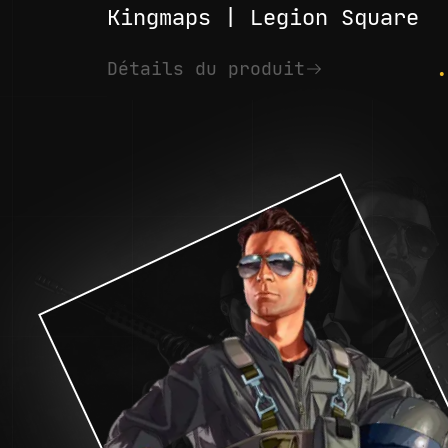
Kingmaps | Legion Square
.
Détails du produit