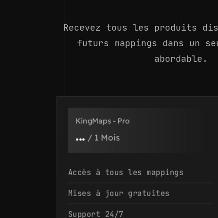
Recevez tous les produits di
futurs mappings dans un se
abordable.
KingMaps - Pro
...
/
1 Mois
Accès à tous les mappings
Mises à jour gratuites
Support 24/7