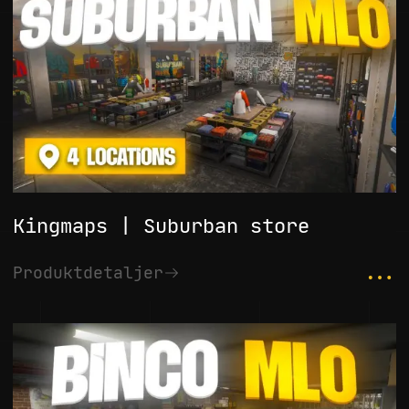
Kingmaps | Suburban store
...
Produktdetaljer