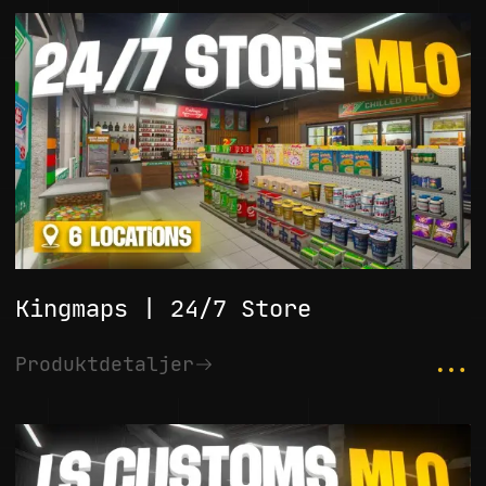
Kingmaps | 24/7 Store
...
Produktdetaljer