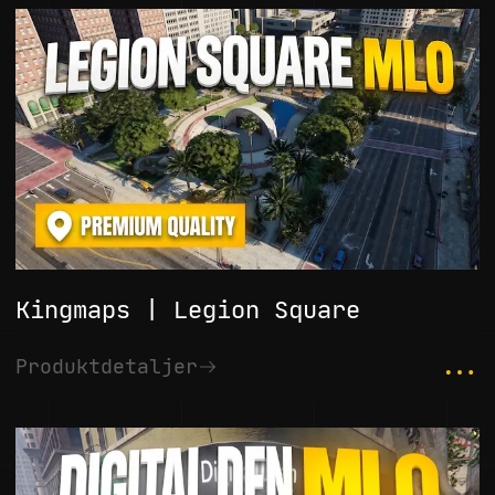
Kingmaps | Legion Square
...
Produktdetaljer