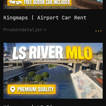
Kingmaps | Airport Car Rent
...
Produktdetaljer