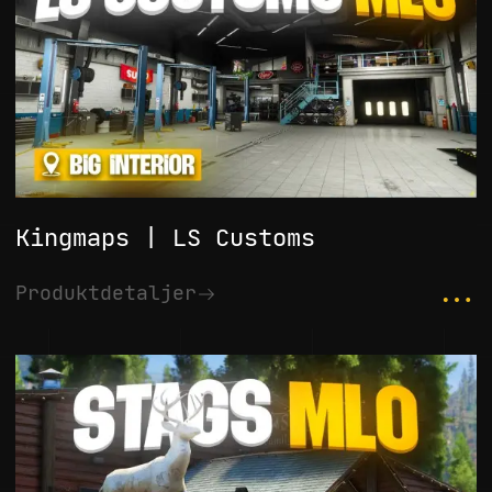
Kingmaps | LS Customs
...
Produktdetaljer