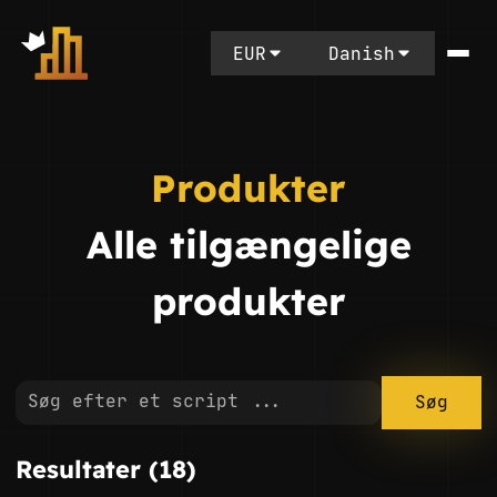
EUR
Danish
Produkter
Alle tilgængelige
produkter
Søg
Resultater (18)