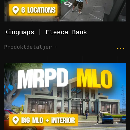
Kingmaps | Fleeca Bank
...
Produktdetaljer