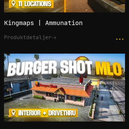
Kingmaps | Ammunation
...
Produktdetaljer