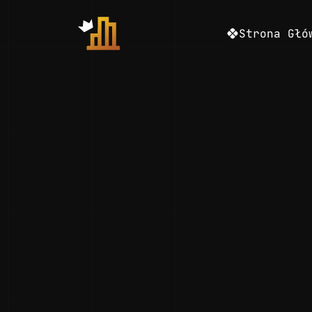
Strona Głó