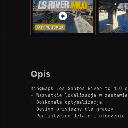
Opis
Kingmaps Los Santos River to MLO d
- Wszystkie lokalizacje w zestawie
- Doskonała optymalizacja
- Design przyjazny dla graczy
- Realistyczne detale i otoczenie