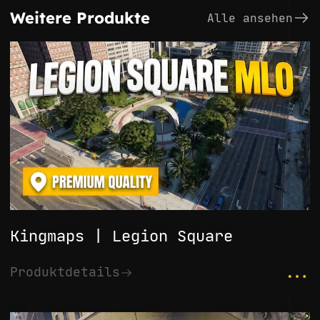
Weitere Produkte
Alle ansehen
Kingmaps | Legion Square
...
Produktdetails