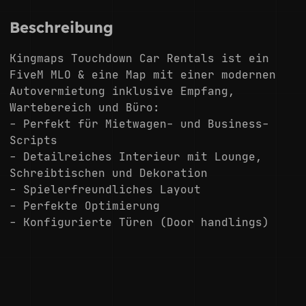
Beschreibung
Kingmaps Touchdown Car Rentals ist ein
FiveM MLO & eine Map mit einer modernen
Autovermietung inklusive Empfang,
Wartebereich und Büro:
- Perfekt für Mietwagen- und Business-
Scripts
- Detailreiches Interieur mit Lounge,
Schreibtischen und Dekoration
- Spielerfreundliches Layout
- Perfekte Optimierung
- Konfigurierte Türen (Door handlings)