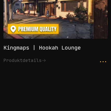
Kingmaps | Hookah Lounge
...
Produktdetails