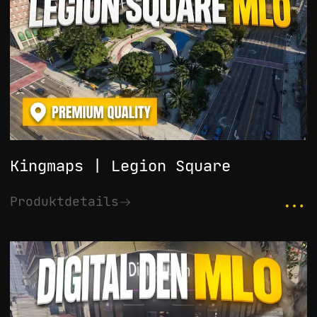
Kingmaps | Legion Square
...
Produktdetails