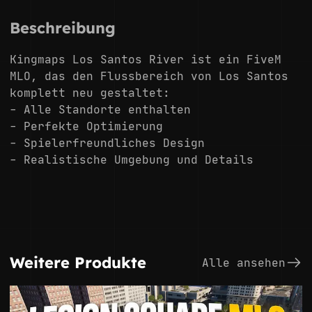
Beschreibung
Kingmaps Los Santos River ist ein FiveM
MLO, das den Flussbereich von Los Santos
komplett neu gestaltet:
- Alle Standorte enthalten
- Perfekte Optimierung
- Spielerfreundliches Design
- Realistische Umgebung und Details
Weitere Produkte
Alle ansehen