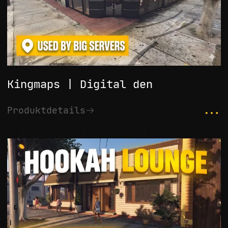
Kingmaps | Digital den
...
Produktdetails