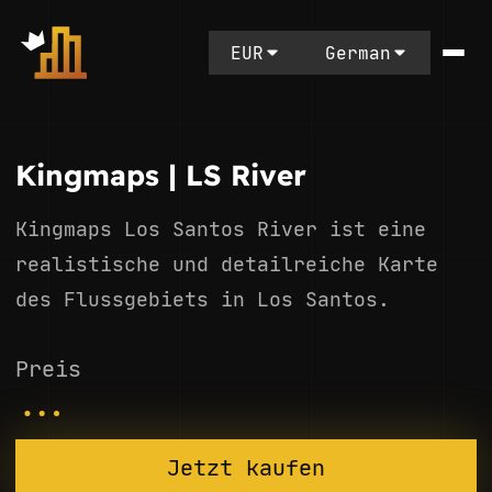
EUR
German
Kingmaps | LS River
Kingmaps Los Santos River ist eine
realistische und detailreiche Karte
des Flussgebiets in Los Santos.
Preis
...
Jetzt kaufen